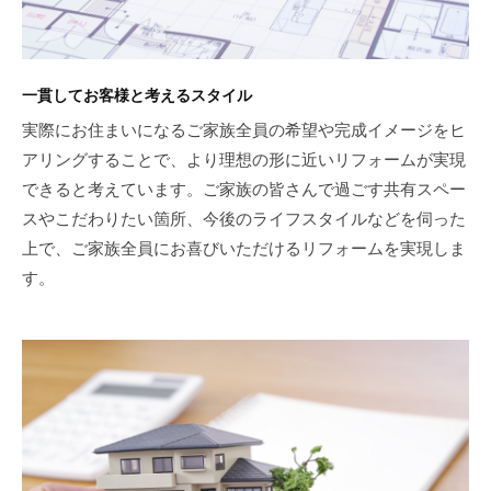
一貫してお客様と考えるスタイル
実際にお住まいになるご家族全員の希望や完成イメージをヒ
アリングすることで、より理想の形に近いリフォームが実現
できると考えています。ご家族の皆さんで過ごす共有スペー
スやこだわりたい箇所、今後のライフスタイルなどを伺った
上で、ご家族全員にお喜びいただけるリフォームを実現しま
す。