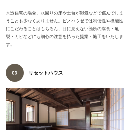
木造住宅の場合、水回りの床や土台が湿気などで傷んでしま
うことも少なくありません。ピノハウゼでは利便性や機能性
にこだわることはもちろん、目に見えない箇所の腐食・亀
裂・カビなどにも細心の注意を払った提案・施工をいたしま
す。
リセットハウス
03