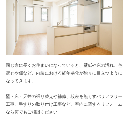
同じ家に長くお住まいになっていると、壁紙や床の汚れ、色
褪せや傷など、内装における経年劣化が徐々に目立つように
なってきます。
壁・床・天井の張り替えや補修、段差を無くすバリアフリー
工事、手すりの取り付け工事など、室内に関するリフォーム
なら何でもご相談ください。