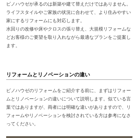
ピノハウゼが承るのは新築や建て替えだけではありません。
ライフスタイルやご家族の状況に合わせて、より住みやすい
家にするリフォームにも対応します。
水回りの改修や床やクロスの張り替え、大規模リフォームな
ど
お客様のご要望を取り入れながら最適なプランをご提案し
ます。
リフォームとリノベーションの違い
ピノハウゼのリフォームをご紹介する前に、まずはリフォー
ムとリノベーションの違いについて説明します。似ている言
葉ではありますが、両者には明確な違いがありますので、リ
フォームやリノベーションを検討されている方は参考になさ
ってください。