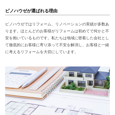
ピノハウゼが選ばれる理由
ピノハウゼではリフォーム、リノベーションの実績が多数あ
ります。ほとんどのお客様がリフォームは初めてで何かと不
安を抱いているものです。私たちは地域に密着した会社とし
て徹底的にお客様に寄り添って不安を解消し、お客様と一緒
に考えるリフォームを大切にしています。