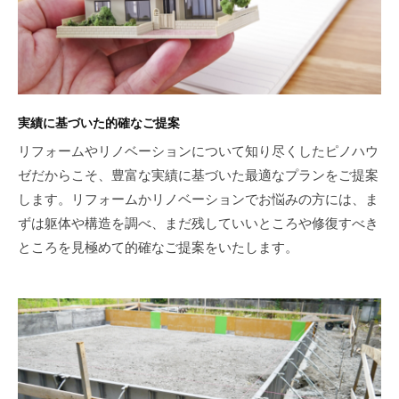
実績に基づいた的確なご提案
リフォームやリノベーションについて知り尽くしたピノハウ
ゼだからこそ、豊富な実績に基づいた最適なプランをご提案
します。リフォームかリノベーションでお悩みの方には、ま
ずは躯体や構造を調べ、まだ残していいところや修復すべき
ところを見極めて的確なご提案をいたします。