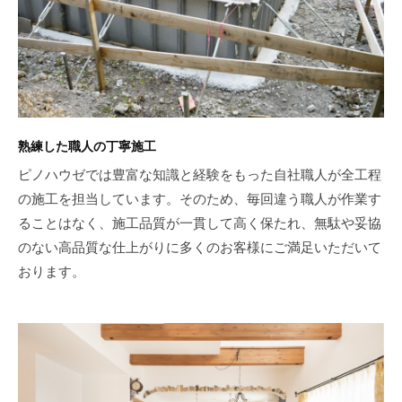
熟練した職人の丁寧施工
ピノハウゼでは豊富な知識と経験をもった自社職人が全工程
の施工を担当しています。そのため、毎回違う職人が作業す
ることはなく、施工品質が一貫して高く保たれ、無駄や妥協
のない高品質な仕上がりに多くのお客様にご満足いただいて
おります。