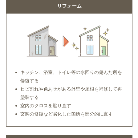
リフォーム
キッチン、浴室、トイレ等の水回りの傷んだ所を
修復する
ヒビ割れや色あせがある外壁や屋根を補修して再
塗装する
室内のクロスを貼り直す
玄関の修復など劣化した箇所を部分的に直す