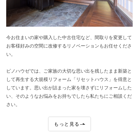
今お住まいの家や購入した中古住宅など、間取りを変更して
お客様好みの空間に改修するリノベーションもお任せくださ
い。
ピノハウゼでは、ご家族の大切な思い出を残したまま新築と
して再生する大規模リフォーム「リセットハウス」を得意と
しています。思い出が詰まった家を壊さずにリフォームした
い、そのようなお悩みをお持ちでしたら私たちにご相談くだ
さい。
もっと見る