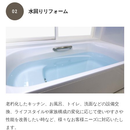
水回りリフォーム
02
老朽化したキッチン、お風呂、トイレ、洗面などの設備交
換、ライフスタイルや家族構成の変化に応じて使いやすさや
性能を改善したい時など、様々なお客様ニーズに対応いたし
ます。