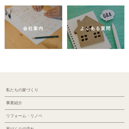
会社案内
よくある質問
私たちの家づくり
事業紹介
リフォーム・リノベ
家づくりの流れ