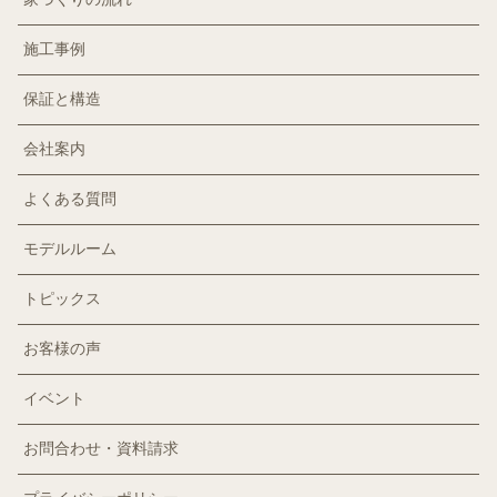
施工事例
保証と構造
会社案内
よくある質問
モデルルーム
トピックス
お客様の声
イベント
お問合わせ・資料請求