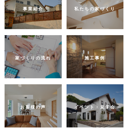
事業紹介
私たちの家づくり
家づくりの流れ
施工事例
お客様の声
イベント・見学会