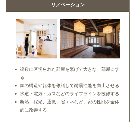
リノベーション
複数に区切られた部屋を繋げて大きな一部屋にす
る
家の構造や躯体を修繕して耐震性能を向上させる
水道・電気・ガスなどのライフラインを改修する
断熱、採光、通風、省エネなど、家の性能を全体
的に改善する