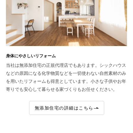
身体にやさしいリフォーム
当社は無添加住宅の正規代理店でもあります。シックハウス
などの原因になる化学物質などを一切使わない自然素材のみ
を用いたリフォームも得意としています。小さな子供やお年
寄りでも安心して暮らせる家づくりもお任せください。
無添加住宅の詳細はこちら