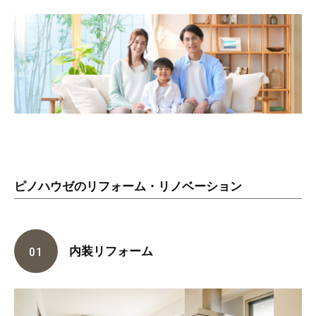
ピノハウゼのリフォーム・リノベーション
内装リフォーム
01