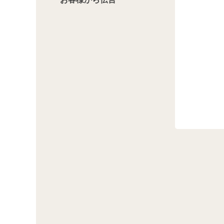
このフィールドは空のままにしてください。