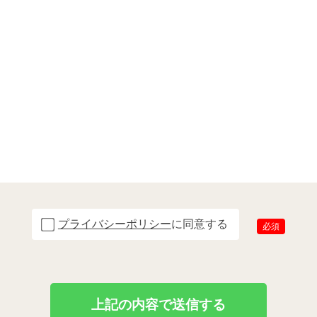
プライバシーポリシー
に同意する
必須