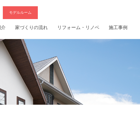
モデルルーム
紹介
家づくりの流れ
リフォーム・リノベ
施工事例