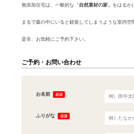
無添加住宅は、一般的な『
自然素材の家
』をはるか
まるで森の中にいると錯覚してしまうような室内空
是非、お気軽にご予約下さい。
ご予約・お問い合わせ
お名前
必須
ふりがな
必須