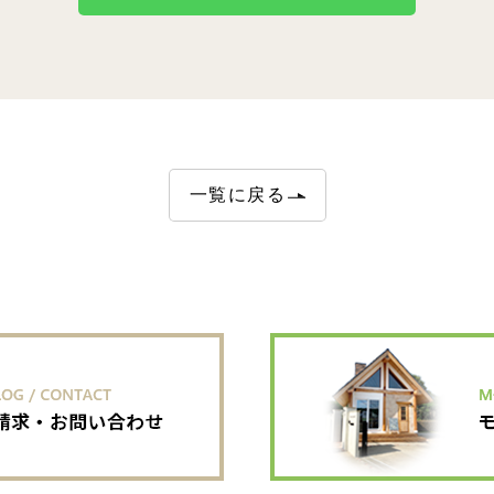
一覧に戻る