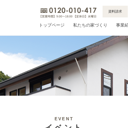
資料請求
トップページ
私たちの家づくり
事業
EVENT
イベント